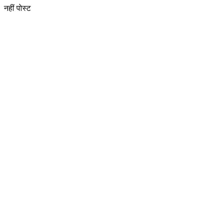
नहीं पोस्ट