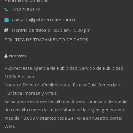
: 3122288173
contacto@publirecreate.com.co
Horario de trabajo : 8:30 am - 5:30 pm
POLITICA DE TRATAMIENTO DE DATOS
Nosotros
Publirecreate Agencia de Publicidad .Servicio de Publicidad
100% Efectiva.
Nuestro DirectorioPublirecreate. Es una Guía Comercial -
Turistica Impresa y virtual.
Se ha posicionado en los últimos 6 años como uno del medio
de consulta comercial más visitado de la región generando
mas de 18.000 visitantes cada 24 Hora en nuestro portal
Web.