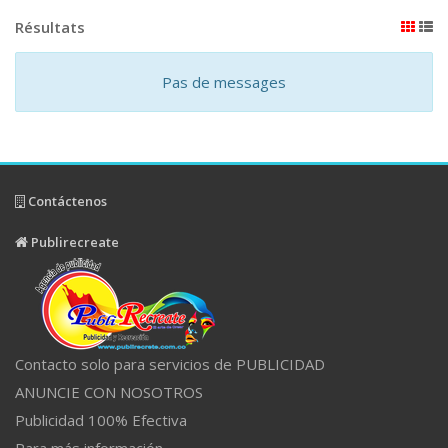
Résultats
Pas de messages
Contáctenos
Publirecreate
Contacto solo para servicios de PUBLICIDAD
ANUNCIE CON NOSOTROS
Publicidad 100% Efectiva
Para más información