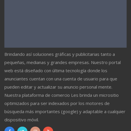
Brindando así soluciones gráficas y publicitarias tanto a
pequeñas, medianas y grandes empresas. Nuestro portal
web está diseñado con última tecnología donde los
anunciantes cuentan con una cuenta de usuario para que
pueden editar y actualizar su anuncio personal mente.
Nuestra plataforma de comercio Les brinda un micrositio
optimizados para ser indexados por los motores de
búsqueda más importantes (google) y adaptable a cualquier
dispositivo móvil.