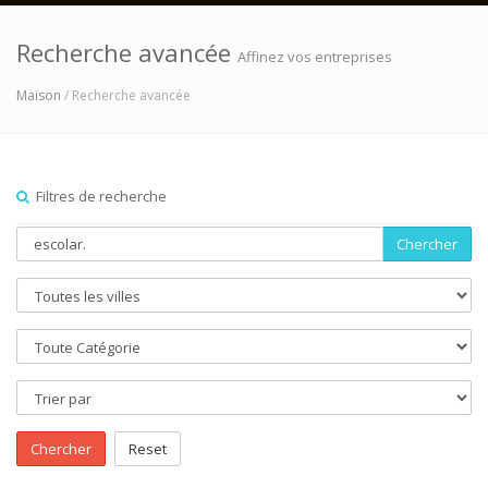
Recherche avancée
Affinez vos entreprises
Maison
/ Recherche avancée
Filtres de recherche
Chercher
Chercher
Reset