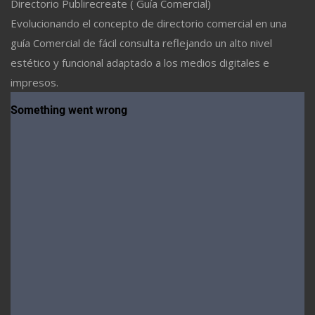
Directorio Publirecreate ( Guía Comercial)
Evolucionando el concepto de directorio comercial en una
guía Comercial de fácil consulta reflejando un alto nivel
estético y funcional adaptado a los medios digitales e
impresos.