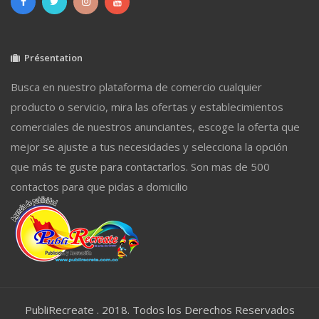
Présentation
Busca en nuestro plataforma de comercio cualquier
producto o servicio, mira las ofertas y establecimientos
comerciales de nuestros anunciantes, escoge la oferta que
mejor se ajuste a tus necesidades y selecciona la opción
que más te guste para contactarlos. Son mas de 500
contactos para que pidas a domicilio
PubliRecreate . 2018. Todos los Derechos Reservados