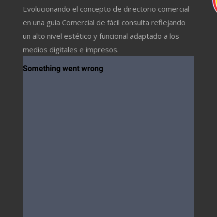
Evolucionando el concepto de directorio comercial
en una guía Comercial de fácil consulta reflejando
un alto nivel estético y funcional adaptado a los
medios digitales e impresos.