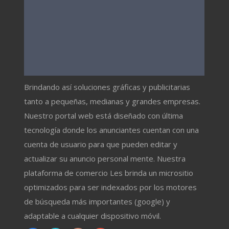
Brindando así soluciones gráficas y publicitarias
tanto a pequeñas, medianas y grandes empresas.
Nuestro portal web está diseñado con última
tecnología donde los anunciantes cuentan con una
cuenta de usuario para que pueden editar y
actualizar su anuncio personal mente. Nuestra
plataforma de comercio Les brinda un micrositio
optimizados para ser indexados por los motores
de búsqueda más importantes (google) y
adaptable a cualquier dispositivo móvil.