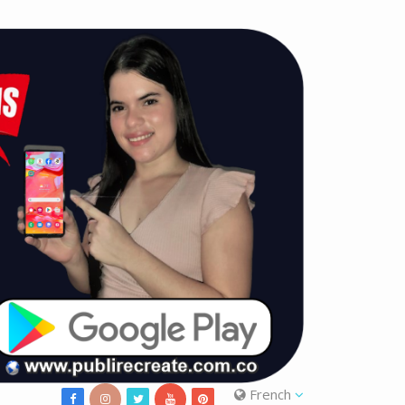
French