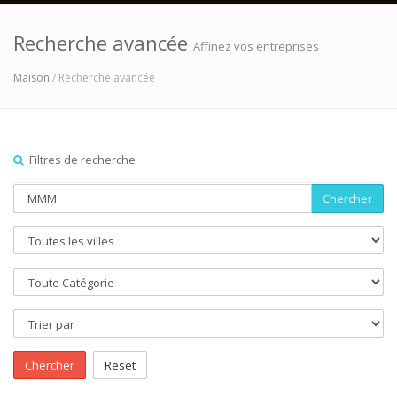
Recherche avancée
Affinez vos entreprises
Maison
/ Recherche avancée
Filtres de recherche
Chercher
Chercher
Reset