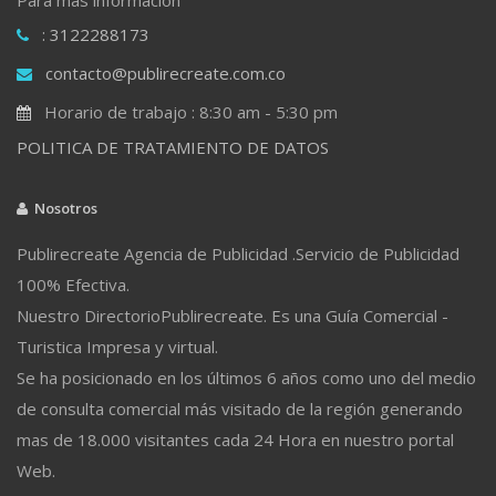
: 3122288173
contacto@publirecreate.com.co
Horario de trabajo : 8:30 am - 5:30 pm
POLITICA DE TRATAMIENTO DE DATOS
Nosotros
Publirecreate Agencia de Publicidad .Servicio de Publicidad
100% Efectiva.
Nuestro DirectorioPublirecreate. Es una Guía Comercial -
Turistica Impresa y virtual.
Se ha posicionado en los últimos 6 años como uno del medio
de consulta comercial más visitado de la región generando
mas de 18.000 visitantes cada 24 Hora en nuestro portal
Web.