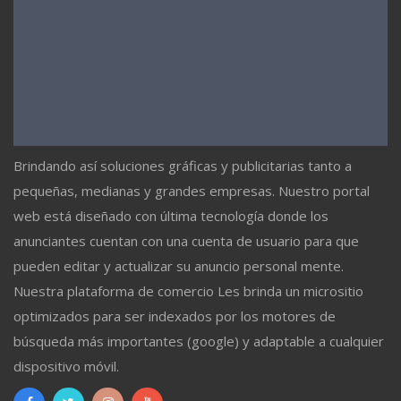
Brindando así soluciones gráficas y publicitarias tanto a
pequeñas, medianas y grandes empresas. Nuestro portal
web está diseñado con última tecnología donde los
anunciantes cuentan con una cuenta de usuario para que
pueden editar y actualizar su anuncio personal mente.
Nuestra plataforma de comercio Les brinda un micrositio
optimizados para ser indexados por los motores de
búsqueda más importantes (google) y adaptable a cualquier
dispositivo móvil.