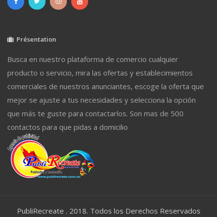
Présentation
Busca en nuestro plataforma de comercio cualquier
producto o servicio, mira las ofertas y establecimientos
comerciales de nuestros anunciantes, escoge la oferta que
mejor se ajuste a tus necesidades y selecciona la opción
que más te guste para contactarlos. Son mas de 500
contactos para que pidas a domicilio
PubliRecreate . 2018. Todos los Derechos Reservados