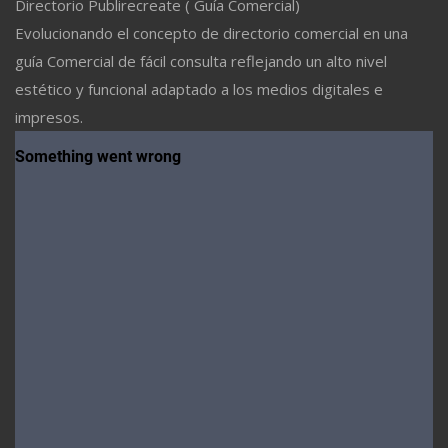
Directorio Publirecreate ( Guía Comercial)
Evolucionando el concepto de directorio comercial en una
guía Comercial de fácil consulta reflejando un alto nivel
estético y funcional adaptado a los medios digitales e
impresos.