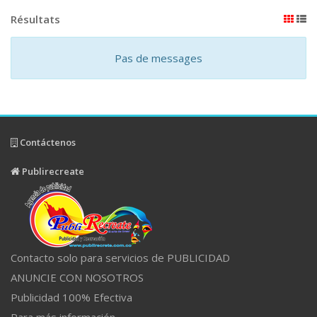
Résultats
Pas de messages
Contáctenos
Publirecreate
Contacto solo para servicios de PUBLICIDAD
ANUNCIE CON NOSOTROS
Publicidad 100% Efectiva
Para más información