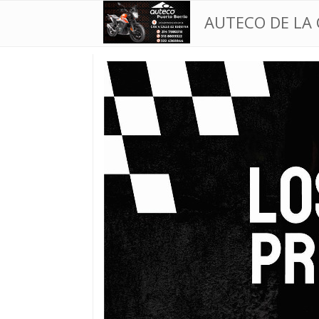
AUTECO DE LA 