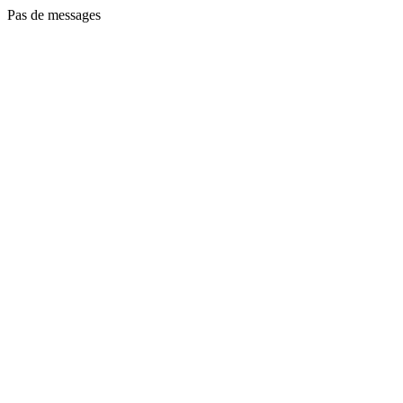
Pas de messages