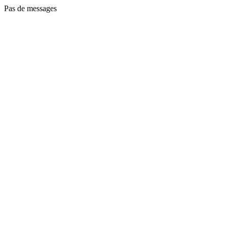
Pas de messages