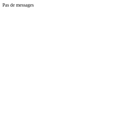
Pas de messages