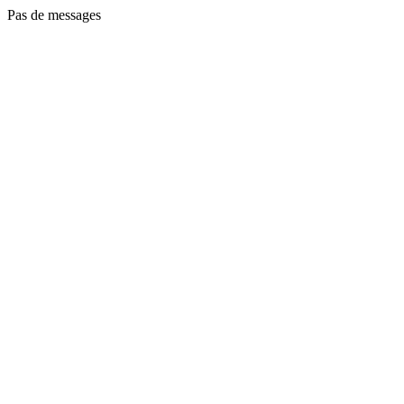
Pas de messages