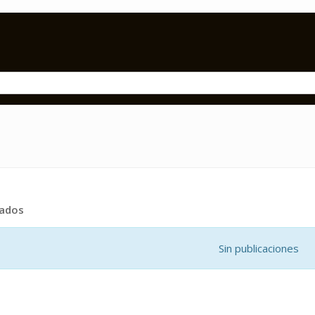
tados
Sin publicaciones