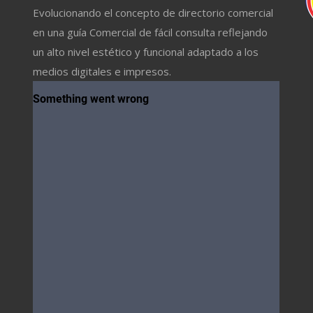
Evolucionando el concepto de directorio comercial
en una guía Comercial de fácil consulta reflejando
un alto nivel estético y funcional adaptado a los
medios digitales e impresos.