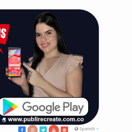
Spanish