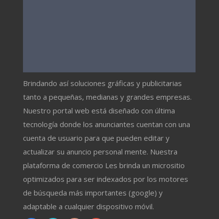
Brindando así soluciones gráficas y publicitarias
tanto a pequeñas, medianas y grandes empresas.
Nuestro portal web está diseñado con última
tecnología donde los anunciantes cuentan con una
cuenta de usuario para que pueden editar y
actualizar su anuncio personal mente. Nuestra
plataforma de comercio Les brinda un micrositio
optimizados para ser indexados por los motores
de búsqueda más importantes (google) y
adaptable a cualquier dispositivo móvil.