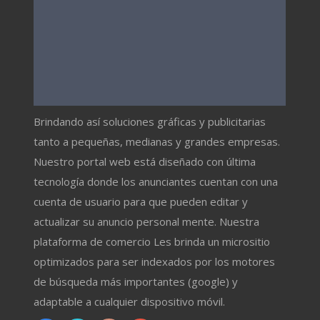
Brindando así soluciones gráficas y publicitarias
tanto a pequeñas, medianas y grandes empresas.
Nuestro portal web está diseñado con última
tecnología donde los anunciantes cuentan con una
cuenta de usuario para que pueden editar y
actualizar su anuncio personal mente. Nuestra
plataforma de comercio Les brinda un micrositio
optimizados para ser indexados por los motores
de búsqueda más importantes (google) y
adaptable a cualquier dispositivo móvil.