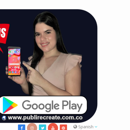
Spanish