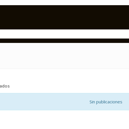
tados
Sin publicaciones