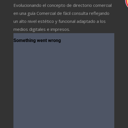
Evolucionando el concepto de directorio comercial
en una guía Comercial de fácil consulta reflejando
un alto nivel estético y funcional adaptado a los
medios digitales e impresos.