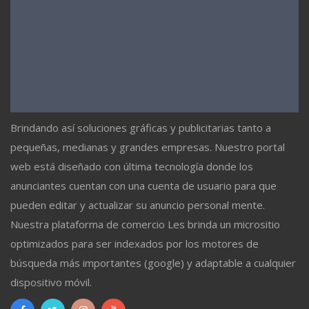
Brindando así soluciones gráficas y publicitarias tanto a
pequeñas, medianas y grandes empresas. Nuestro portal
web está diseñado con última tecnología donde los
anunciantes cuentan con una cuenta de usuario para que
pueden editar y actualizar su anuncio personal mente.
Nuestra plataforma de comercio Les brinda un micrositio
optimizados para ser indexados por los motores de
búsqueda más importantes (google) y adaptable a cualquier
dispositivo móvil.