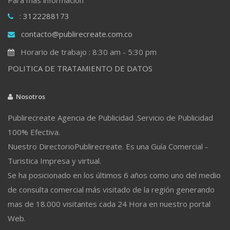
: 3122288173
contacto@publirecreate.com.co
Horario de trabajo : 8:30 am - 5:30 pm
POLITICA DE TRATAMIENTO DE DATOS
Nosotros
Publirecreate Agencia de Publicidad .Servicio de Publicidad
100% Efectiva.
Nuestro DirectorioPublirecreate. Es una Guía Comercial -
Turistica Impresa y virtual.
Se ha posicionado en los últimos 6 años como uno del medio
de consulta comercial más visitado de la región generando
mas de 18.000 visitantes cada 24 Hora en nuestro portal
Web.