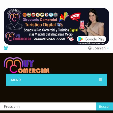
Spanish
MENÚ
Buscar