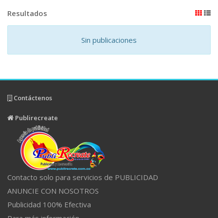
Resultados
Sin publicaciones
Contáctenos
Publirecreate
Contacto solo para servicios de PUBLICIDAD
ANUNCIE CON NOSOTROS
Publicidad 100% Efectiva
Para más información