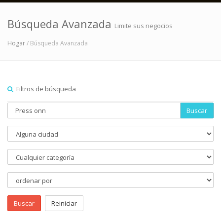
Búsqueda Avanzada
Limite sus negocios
Hogar
/ Búsqueda Avanzada
Filtros de búsqueda
Buscar
Buscar
Reiniciar