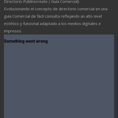
Directorio Publirecreate ( Guía Comercial)
Evolucionando el concepto de directorio comercial en una
guía Comercial de fácil consulta reflejando un alto nivel
estético y funcional adaptado a los medios digitales e
impresos.