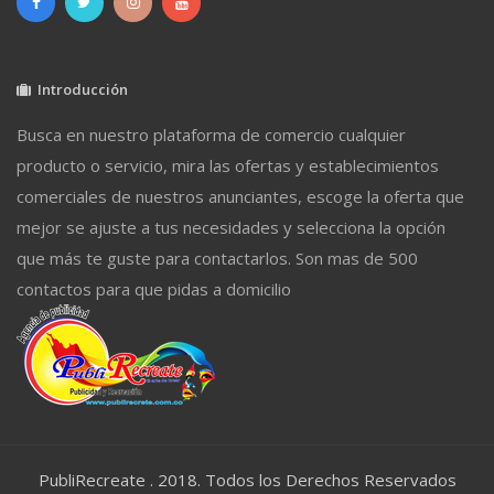
Introducción
Busca en nuestro plataforma de comercio cualquier
producto o servicio, mira las ofertas y establecimientos
comerciales de nuestros anunciantes, escoge la oferta que
mejor se ajuste a tus necesidades y selecciona la opción
que más te guste para contactarlos. Son mas de 500
contactos para que pidas a domicilio
PubliRecreate . 2018. Todos los Derechos Reservados