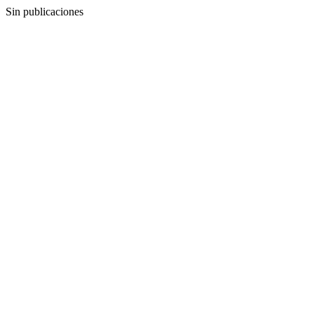
Sin publicaciones