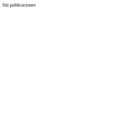
Sin publicaciones