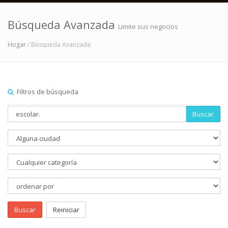
Búsqueda Avanzada
Limite sus negocios
Hogar
/ Búsqueda Avanzada
Filtros de búsqueda
Buscar
Buscar
Reiniciar