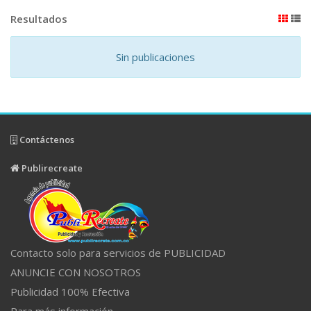
Resultados
Sin publicaciones
Contáctenos
Publirecreate
Contacto solo para servicios de PUBLICIDAD
ANUNCIE CON NOSOTROS
Publicidad 100% Efectiva
Para más información