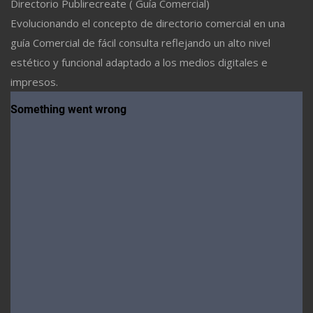
Directorio Publirecreate ( Guía Comercial)
Evolucionando el concepto de directorio comercial en una
guía Comercial de fácil consulta reflejando un alto nivel
estético y funcional adaptado a los medios digitales e
impresos.