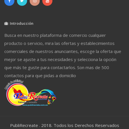
Introducción
Busca en nuestro plataforma de comercio cualquier
producto o servicio, mira las ofertas y establecimientos
comerciales de nuestros anunciantes, escoge la oferta que
mejor se ajuste a tus necesidades y selecciona la opción
que más te guste para contactarlos. Son mas de 500
contactos para que pidas a domicilio
PubliRecreate . 2018. Todos los Derechos Reservados