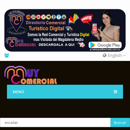
English
MENÚ
Buscar