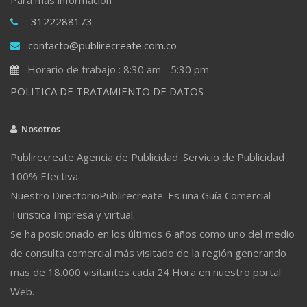
: 3122288173
contacto@publirecreate.com.co
Horario de trabajo : 8:30 am - 5:30 pm
POLITICA DE TRATAMIENTO DE DATOS
Nosotros
Publirecreate Agencia de Publicidad .Servicio de Publicidad
100% Efectiva.
Nuestro DirectorioPublirecreate. Es una Guía Comercial -
Turistica Impresa y virtual.
Se ha posicionado en los últimos 6 años como uno del medio
de consulta comercial más visitado de la región generando
mas de 18.000 visitantes cada 24 Hora en nuestro portal
Web.