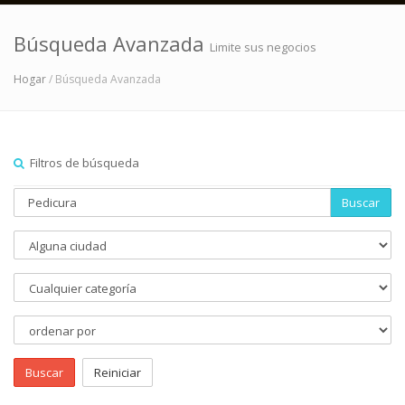
Búsqueda Avanzada
Limite sus negocios
Hogar
/ Búsqueda Avanzada
Filtros de búsqueda
Buscar
Buscar
Reiniciar