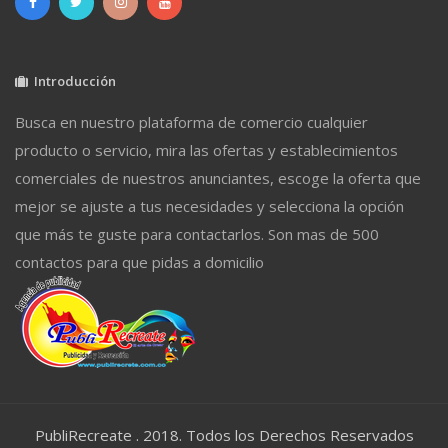
Introducción
Busca en nuestro plataforma de comercio cualquier
producto o servicio, mira las ofertas y establecimientos
comerciales de nuestros anunciantes, escoge la oferta que
mejor se ajuste a tus necesidades y selecciona la opción
que más te guste para contactarlos. Son mas de 500
contactos para que pidas a domicilio
PubliRecreate . 2018. Todos los Derechos Reservados