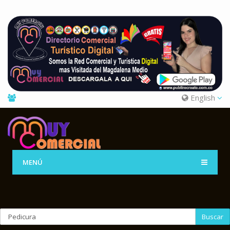
English
MENÚ
Buscar