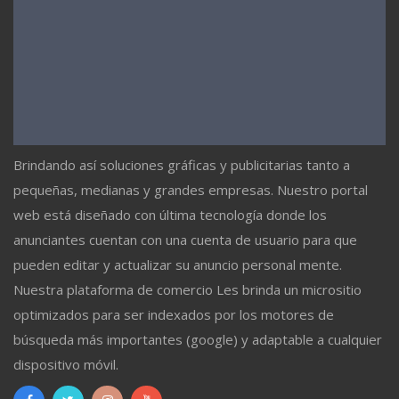
Brindando así soluciones gráficas y publicitarias tanto a
pequeñas, medianas y grandes empresas. Nuestro portal
web está diseñado con última tecnología donde los
anunciantes cuentan con una cuenta de usuario para que
pueden editar y actualizar su anuncio personal mente.
Nuestra plataforma de comercio Les brinda un micrositio
optimizados para ser indexados por los motores de
búsqueda más importantes (google) y adaptable a cualquier
dispositivo móvil.