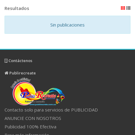
Resultados
Sin publicaciones
Contáctenos
Publirecreate
Contacto solo para servicios de PUBLICIDAD
ANUNCIE CON NOSOTROS
Publicidad 100% Efectiva
Para más información