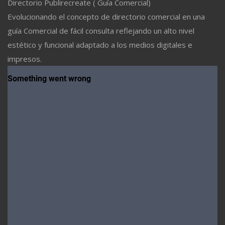
Directorio Publirecreate ( Guía Comercial)
Evolucionando el concepto de directorio comercial en una
guía Comercial de fácil consulta reflejando un alto nivel
estético y funcional adaptado a los medios digitales e
impresos.