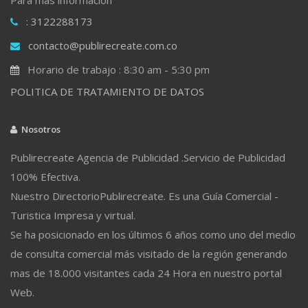
: 3122288173
contacto@publirecreate.com.co
Horario de trabajo : 8:30 am - 5:30 pm
POLITICA DE TRATAMIENTO DE DATOS
Nosotros
Publirecreate Agencia de Publicidad .Servicio de Publicidad
100% Efectiva.
Nuestro DirectorioPublirecreate. Es una Guía Comercial -
Turistica Impresa y virtual.
Se ha posicionado en los últimos 6 años como uno del medio
de consulta comercial más visitado de la región generando
mas de 18.000 visitantes cada 24 Hora en nuestro portal
Web.