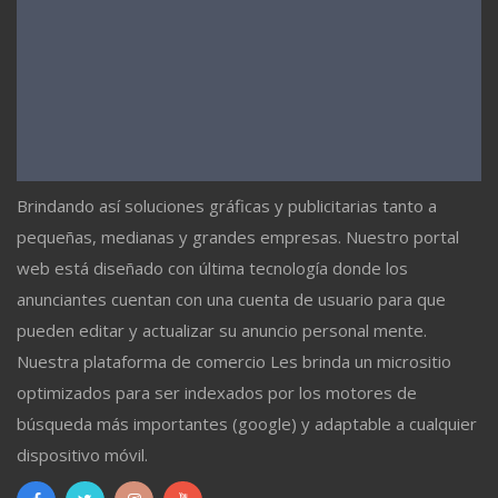
Brindando así soluciones gráficas y publicitarias tanto a
pequeñas, medianas y grandes empresas. Nuestro portal
web está diseñado con última tecnología donde los
anunciantes cuentan con una cuenta de usuario para que
pueden editar y actualizar su anuncio personal mente.
Nuestra plataforma de comercio Les brinda un micrositio
optimizados para ser indexados por los motores de
búsqueda más importantes (google) y adaptable a cualquier
dispositivo móvil.