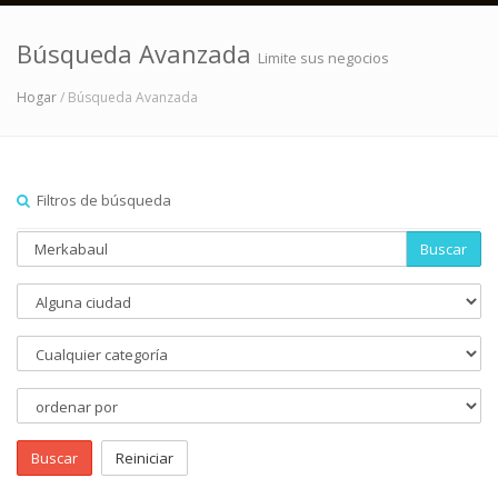
Búsqueda Avanzada
Limite sus negocios
Hogar
/ Búsqueda Avanzada
Filtros de búsqueda
Buscar
Buscar
Reiniciar