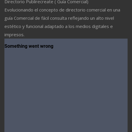
Directorio Publirecreate ( Guía Comercial)
Evolucionando el concepto de directorio comercial en una
guía Comercial de fácil consulta reflejando un alto nivel
estético y funcional adaptado a los medios digitales e
impresos.