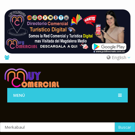
English
MENÚ
Buscar