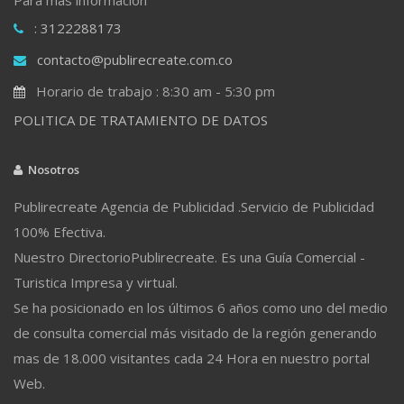
: 3122288173
contacto@publirecreate.com.co
Horario de trabajo : 8:30 am - 5:30 pm
POLITICA DE TRATAMIENTO DE DATOS
Nosotros
Publirecreate Agencia de Publicidad .Servicio de Publicidad
100% Efectiva.
Nuestro DirectorioPublirecreate. Es una Guía Comercial -
Turistica Impresa y virtual.
Se ha posicionado en los últimos 6 años como uno del medio
de consulta comercial más visitado de la región generando
mas de 18.000 visitantes cada 24 Hora en nuestro portal
Web.