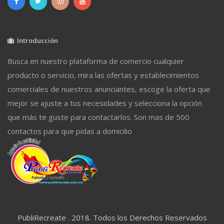
Introducción
Busca en nuestro plataforma de comercio cualquier
producto o servicio, mira las ofertas y establecimientos
comerciales de nuestros anunciantes, escoge la oferta que
mejor se ajuste a tus necesidades y selecciona la opción
que más te guste para contactarlos. Son mas de 500
contactos para que pidas a domicilio
PubliRecreate . 2018. Todos los Derechos Reservados