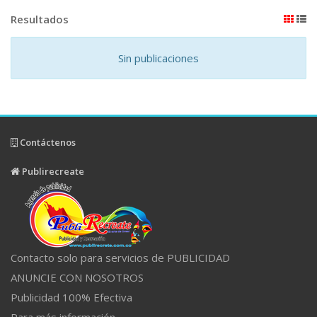
Resultados
Sin publicaciones
Contáctenos
Publirecreate
Contacto solo para servicios de PUBLICIDAD
ANUNCIE CON NOSOTROS
Publicidad 100% Efectiva
Para más información