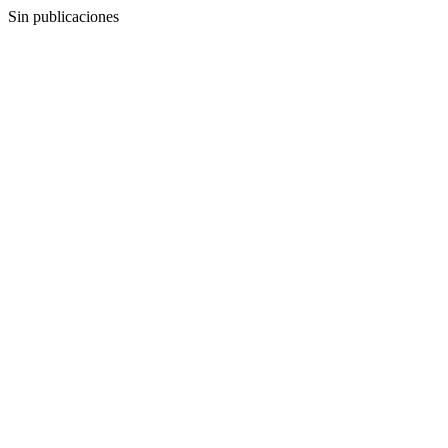
Sin publicaciones