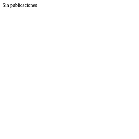
Sin publicaciones