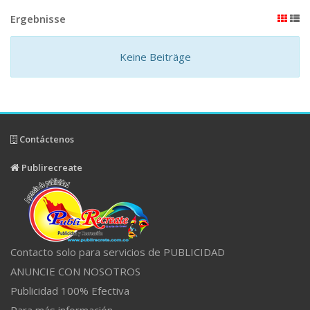
Ergebnisse
Keine Beiträge
Contáctenos
Publirecreate
Contacto solo para servicios de PUBLICIDAD
ANUNCIE CON NOSOTROS
Publicidad 100% Efectiva
Para más información