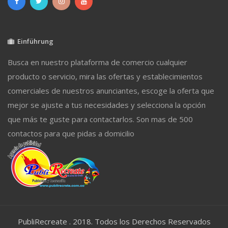
Einführung
Busca en nuestro plataforma de comercio cualquier
producto o servicio, mira las ofertas y establecimientos
comerciales de nuestros anunciantes, escoge la oferta que
mejor se ajuste a tus necesidades y selecciona la opción
que más te guste para contactarlos. Son mas de 500
contactos para que pidas a domicilio
PubliRecreate . 2018. Todos los Derechos Reservados