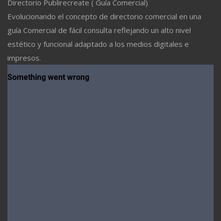
Directorio Publirecreate ( Guía Comercial)
Evolucionando el concepto de directorio comercial en una
guía Comercial de fácil consulta reflejando un alto nivel
estético y funcional adaptado a los medios digitales e
impresos.