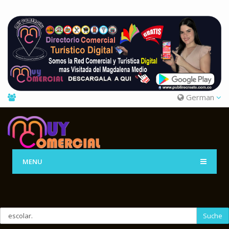
German
MENU
Suche