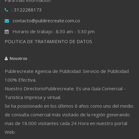
: 3122288173
contacto@publirecreate.com.co
Horario de trabajo : 8:30 am - 5:30 pm
POLITICA DE TRATAMIENTO DE DATOS
Nosotros
Publirecreate Agencia de Publicidad .Servicio de Publicidad
100% Efectiva.
Nuestro DirectorioPublirecreate. Es una Guía Comercial -
Turistica Impresa y virtual.
Se ha posicionado en los últimos 6 años como uno del medio
de consulta comercial más visitado de la región generando
mas de 18.000 visitantes cada 24 Hora en nuestro portal
Web.