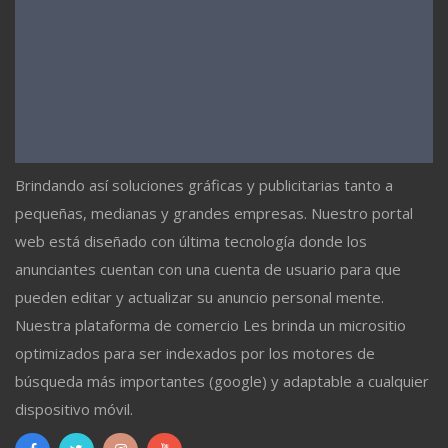
Brindando así soluciones gráficas y publicitarias tanto a
pequeñas, medianas y grandes empresas. Nuestro portal
web está diseñado con última tecnología donde los
anunciantes cuentan con una cuenta de usuario para que
pueden editar y actualizar su anuncio personal mente.
Nuestra plataforma de comercio Les brinda un micrositio
optimizados para ser indexados por los motores de
búsqueda más importantes (google) y adaptable a cualquier
dispositivo móvil.