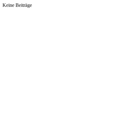
Keine Beiträge