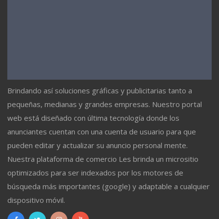
Brindando así soluciones gráficas y publicitarias tanto a
pequeñas, medianas y grandes empresas. Nuestro portal
web está diseñado con última tecnología donde los
anunciantes cuentan con una cuenta de usuario para que
pueden editar y actualizar su anuncio personal mente.
Nuestra plataforma de comercio Les brinda un micrositio
optimizados para ser indexados por los motores de
búsqueda más importantes (google) y adaptable a cualquier
dispositivo móvil.