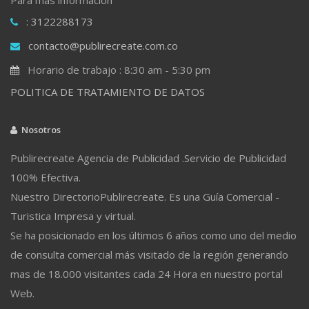
: 3122288173
contacto@publirecreate.com.co
Horario de trabajo : 8:30 am - 5:30 pm
POLITICA DE TRATAMIENTO DE DATOS
Nosotros
Publirecreate Agencia de Publicidad .Servicio de Publicidad
100% Efectiva.
Nuestro DirectorioPublirecreate. Es una Guía Comercial -
Turistica Impresa y virtual.
Se ha posicionado en los últimos 6 años como uno del medio
de consulta comercial más visitado de la región generando
mas de 18.000 visitantes cada 24 Hora en nuestro portal
Web.