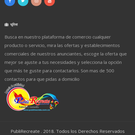
ভূমিকা
Busca en nuestro plataforma de comercio cualquier
producto o servicio, mira las ofertas y establecimientos
comerciales de nuestros anunciantes, escoge la oferta que
mejor se ajuste a tus necesidades y selecciona la opción
que más te guste para contactarlos. Son mas de 500
contactos para que pidas a domicilio
PubliRecreate . 2018. Todos los Derechos Reservados