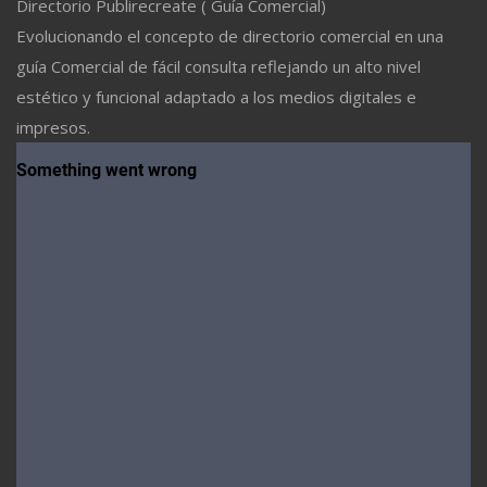
Directorio Publirecreate ( Guía Comercial)
Evolucionando el concepto de directorio comercial en una
guía Comercial de fácil consulta reflejando un alto nivel
estético y funcional adaptado a los medios digitales e
impresos.