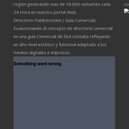
región generando mas de 18.000 visitantes cada
co
24 Hora en nuestro portal Web.
Directorio Publirecreate ( Guía Comercial)
Evolucionando el concepto de directorio comercial
en una guía Comercial de fácil consulta reflejando
un alto nivel estético y funcional adaptado a los
medios digitales e impresos.