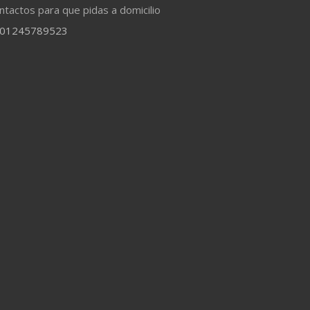
ntactos para que pidas a domicilio