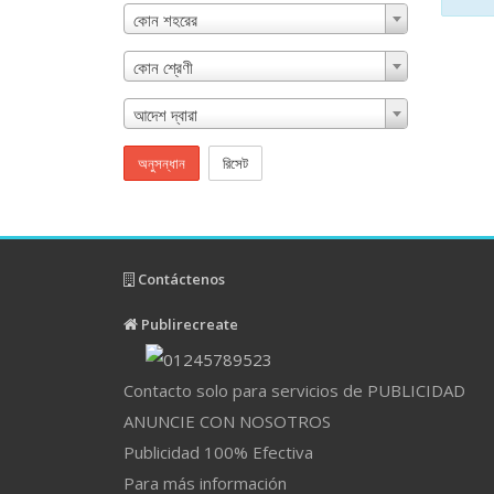
কোন শহরের
কোন শ্রেণী
আদেশ দ্বারা
অনুসন্ধান
রিসেট
Contáctenos
Publirecreate
Contacto solo para servicios de PUBLICIDAD
ANUNCIE CON NOSOTROS
Publicidad 100% Efectiva
Para más información