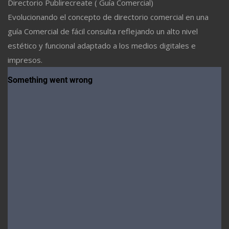
Directorio Publirecreate ( Guía Comercial)
Evolucionando el concepto de directorio comercial en una
guía Comercial de fácil consulta reflejando un alto nivel
estético y funcional adaptado a los medios digitales e
impresos.