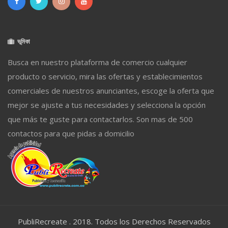
ভূমিকা
Busca en nuestro plataforma de comercio cualquier
producto o servicio, mira las ofertas y establecimientos
comerciales de nuestros anunciantes, escoge la oferta que
mejor se ajuste a tus necesidades y selecciona la opción
que más te guste para contactarlos. Son mas de 500
contactos para que pidas a domicilio
PubliRecreate . 2018. Todos los Derechos Reservados