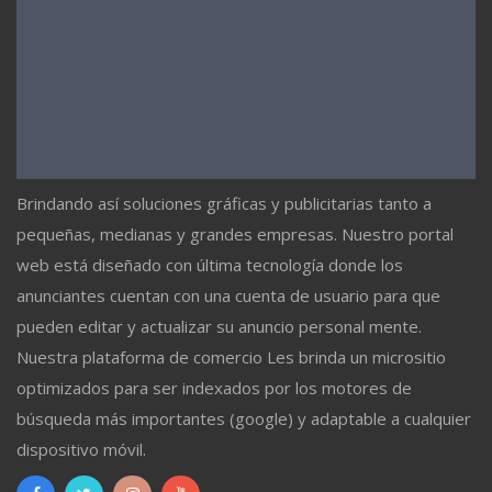
Brindando así soluciones gráficas y publicitarias tanto a
pequeñas, medianas y grandes empresas. Nuestro portal
web está diseñado con última tecnología donde los
anunciantes cuentan con una cuenta de usuario para que
pueden editar y actualizar su anuncio personal mente.
Nuestra plataforma de comercio Les brinda un micrositio
optimizados para ser indexados por los motores de
búsqueda más importantes (google) y adaptable a cualquier
dispositivo móvil.