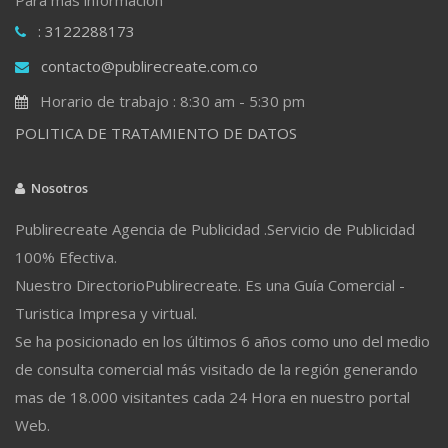
: 3122288173
contacto@publirecreate.com.co
Horario de trabajo : 8:30 am - 5:30 pm
POLITICA DE TRATAMIENTO DE DATOS
Nosotros
Publirecreate Agencia de Publicidad .Servicio de Publicidad
100% Efectiva.
Nuestro DirectorioPublirecreate. Es una Guía Comercial -
Turistica Impresa y virtual.
Se ha posicionado en los últimos 6 años como uno del medio
de consulta comercial más visitado de la región generando
mas de 18.000 visitantes cada 24 Hora en nuestro portal
Web.