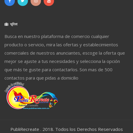
ভূমিকা
Busca en nuestro plataforma de comercio cualquier
producto o servicio, mira las ofertas y establecimientos
comerciales de nuestros anunciantes, escoge la oferta que
mejor se ajuste a tus necesidades y selecciona la opción
que más te guste para contactarlos. Son mas de 500
contactos para que pidas a domicilio
PubliRecreate . 2018. Todos los Derechos Reservados