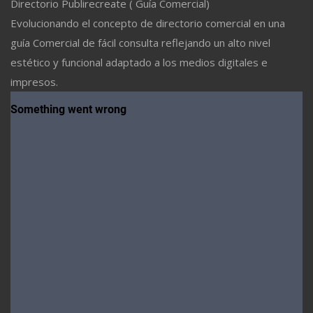
Directorio Publirecreate ( Guía Comercial)
Evolucionando el concepto de directorio comercial en una
guía Comercial de fácil consulta reflejando un alto nivel
estético y funcional adaptado a los medios digitales e
impresos.