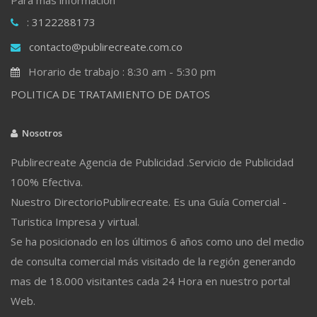
: 3122288173
contacto@publirecreate.com.co
Horario de trabajo : 8:30 am - 5:30 pm
POLITICA DE TRATAMIENTO DE DATOS
Nosotros
Publirecreate Agencia de Publicidad .Servicio de Publicidad
100% Efectiva.
Nuestro DirectorioPublirecreate. Es una Guía Comercial -
Turistica Impresa y virtual.
Se ha posicionado en los últimos 6 años como uno del medio
de consulta comercial más visitado de la región generando
mas de 18.000 visitantes cada 24 Hora en nuestro portal
Web.