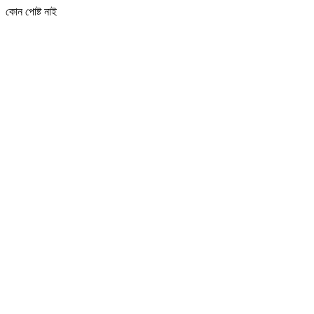
কোন পোষ্ট নাই