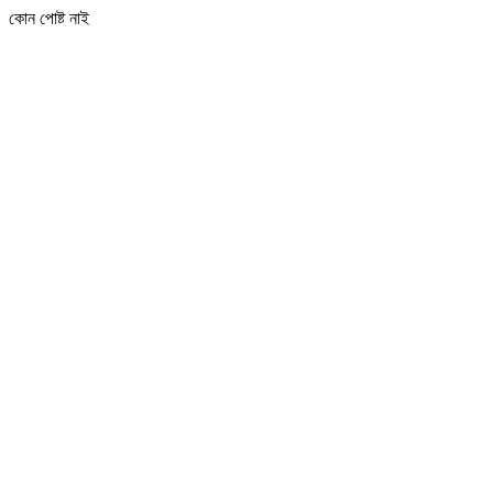
কোন পোষ্ট নাই