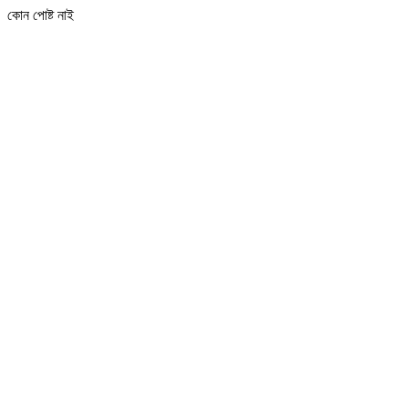
কোন পোষ্ট নাই