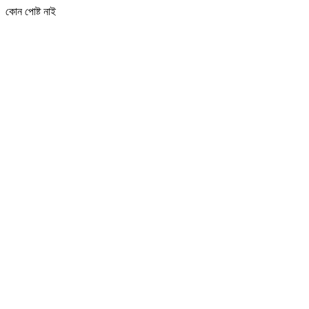
কোন পোষ্ট নাই