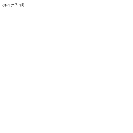
কোন পোষ্ট নাই