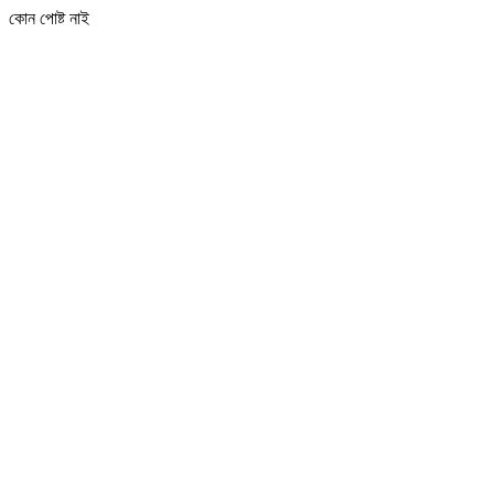
কোন পোষ্ট নাই