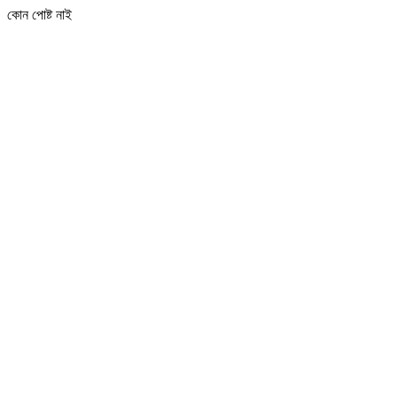
কোন পোষ্ট নাই