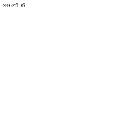
কোন পোষ্ট নাই