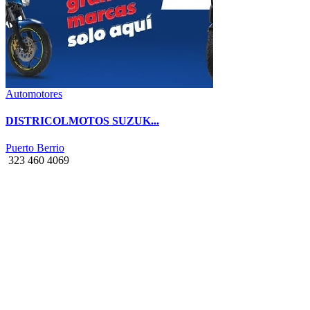
Automotores
DISTRICOLMOTOS SUZUK...
Puerto Berrio
323 460 4069