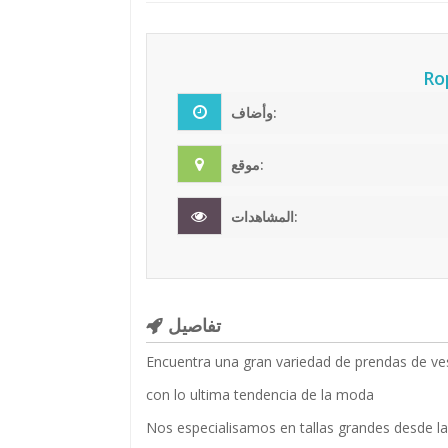
Ro
وأضاف:
موقع:
المشاهدات:
تفاصيل
Encuentra una gran variedad de prendas de ves
con lo ultima tendencia de la moda
Nos especialisamos en tallas grandes desde l