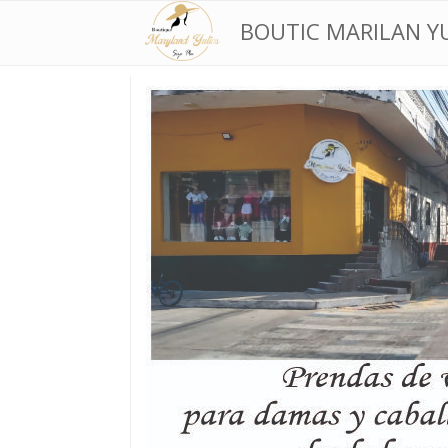
BOUTIC MARILAN Y