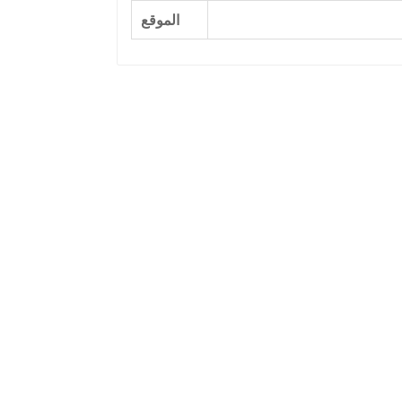
الموقع