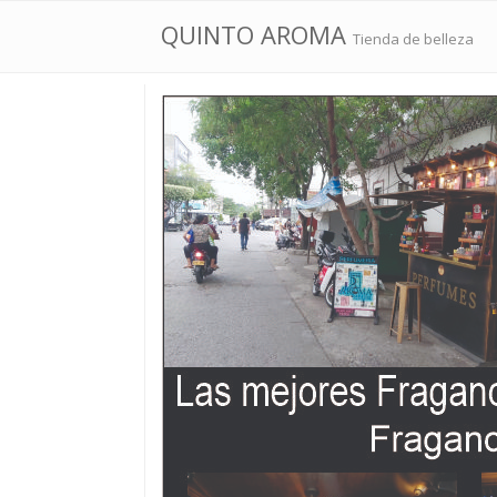
QUINTO AROMA
Tienda de belleza