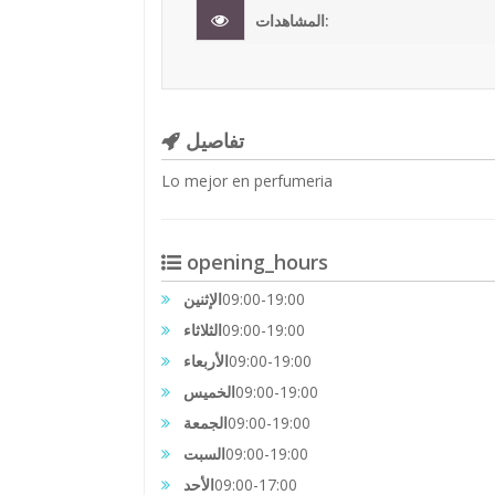
المشاهدات:
تفاصيل
Lo mejor en perfumeria
opening_hours
الإثنين
09:00-19:00
الثلاثاء
09:00-19:00
الأربعاء
09:00-19:00
الخميس
09:00-19:00
الجمعة
09:00-19:00
السبت
09:00-19:00
الأحد
09:00-17:00