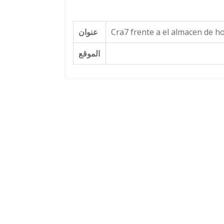
عنوان
Cra7 frente a el almacen de h
الموقع