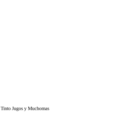
he, Tinto Jugos y Muchomas